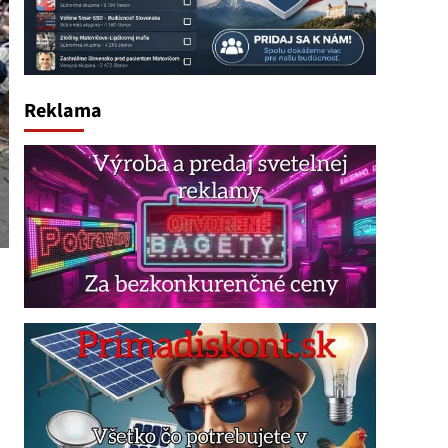
Reklama