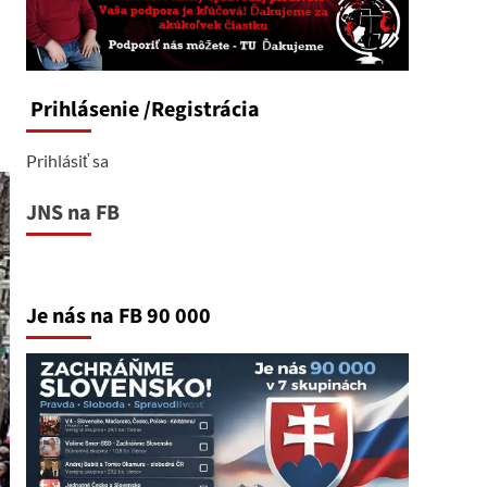
Prihlásenie
/Registrácia
Prihlásiť sa
JNS na FB
Je nás na FB 90 000