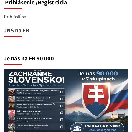
Prihlásenie
/Registrácia
Prihlásiť sa
JNS na FB
Je nás na FB 90 000