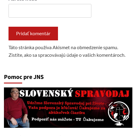
Táto stránka používa Akismet na obmedzenie spamu.
Zistite, ako sa spracovávajú údaje o vašich komentároch.
Pomoc pre JNS