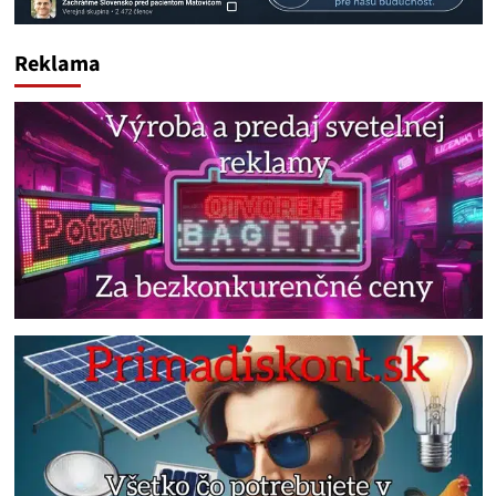
Reklama