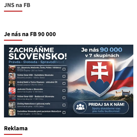
JNS na FB
Je nás na FB 90 000
Reklama