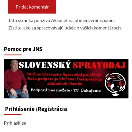
Táto stránka používa Akismet na obmedzenie spamu.
Zistite, ako sa spracovávajú údaje o vašich komentároch.
Pomoc pre JNS
Prihlásenie
/Registrácia
Prihlásiť sa