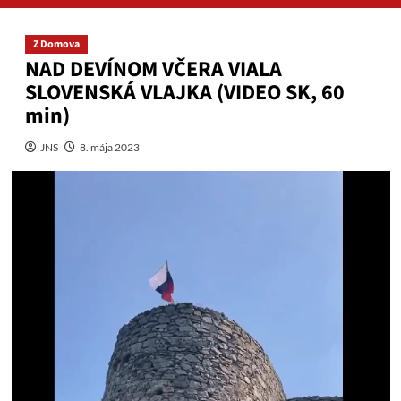
Z Domova
NAD DEVÍNOM VČERA VIALA
SLOVENSKÁ VLAJKA (VIDEO SK, 60
min)
JNS
8. mája 2023