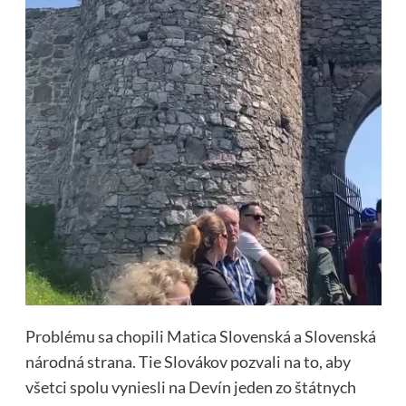
Problému sa chopili Matica Slovenská a Slovenská
národná strana. Tie Slovákov pozvali na to, aby
všetci spolu vyniesli na Devín jeden zo štátnych