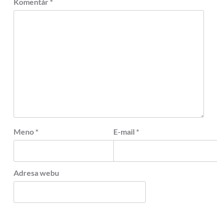
Komentár
*
Meno
*
E-mail
*
Adresa webu