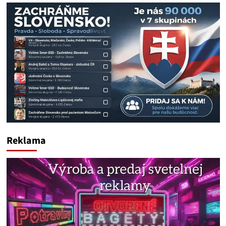
Reklama