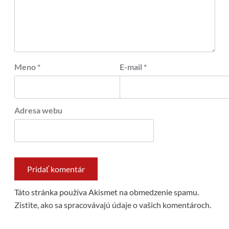
Meno
*
E-mail
*
Adresa webu
Táto stránka používa Akismet na obmedzenie spamu.
Zistite, ako sa spracovávajú údaje o vašich komentároch.