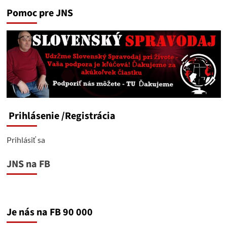
Pomoc pre JNS
Prihlásenie
/Registrácia
Prihlásiť sa
JNS na FB
Je nás na FB 90 000