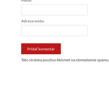
Meno
*
Adresa webu
Táto stránka používa Akismet na obmedzenie spamu