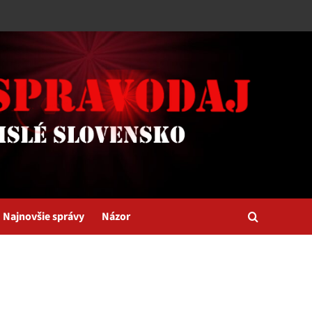
Najnovšie správy
Názor