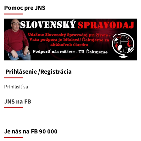
Pomoc pre JNS
Prihlásenie
/Registrácia
Prihlásiť sa
JNS na FB
Je nás na FB 90 000