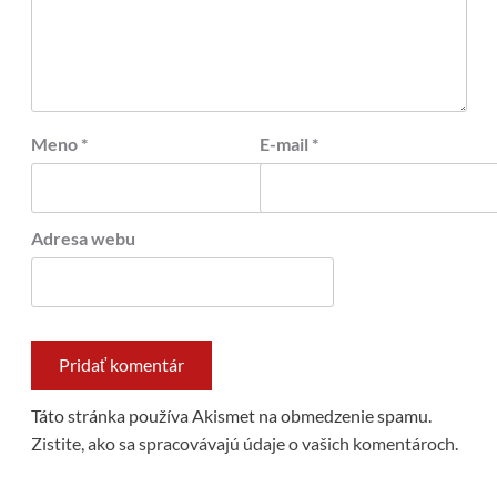
Meno
*
E-mail
*
Adresa webu
Táto stránka používa Akismet na obmedzenie spamu.
Zistite, ako sa spracovávajú údaje o vašich komentároch.