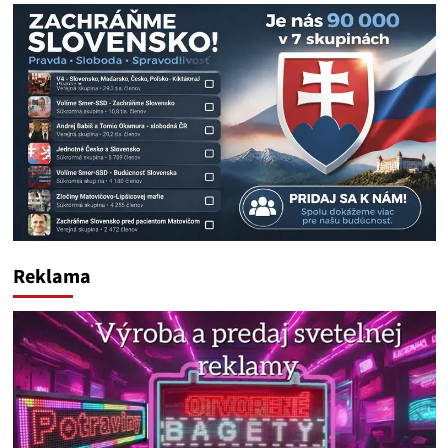
Reklama