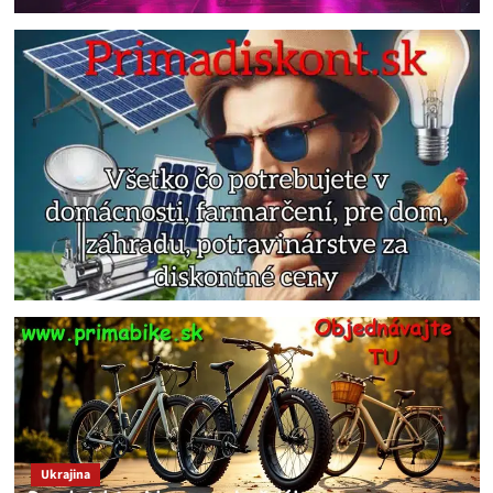
Ukrajina