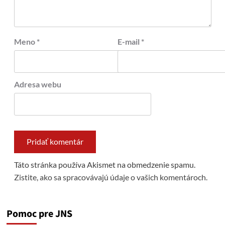
Meno
*
E-mail
*
Adresa webu
Táto stránka používa Akismet na obmedzenie spamu.
Zistite, ako sa spracovávajú údaje o vašich komentároch.
Pomoc pre JNS