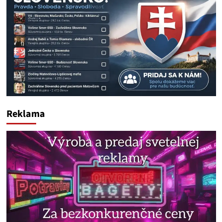
Reklama