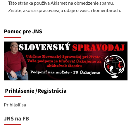
Táto stránka používa Akismet na obmedzenie spamu.
Zistite, ako sa spracovávajú údaje o vašich komentároch.
Pomoc pre JNS
Prihlásenie
/Registrácia
Prihlásiť sa
JNS na FB