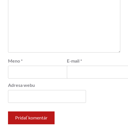
Meno
*
E-mail
*
Adresa webu