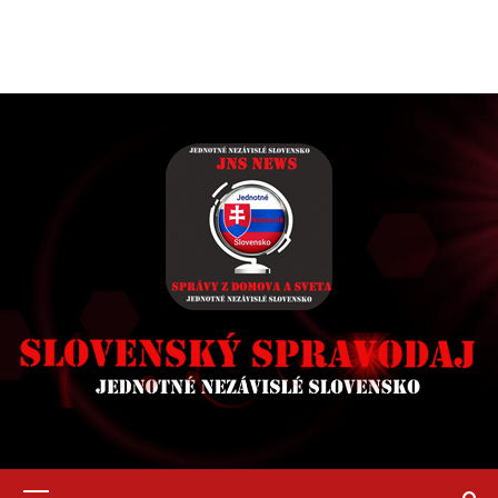
Primary