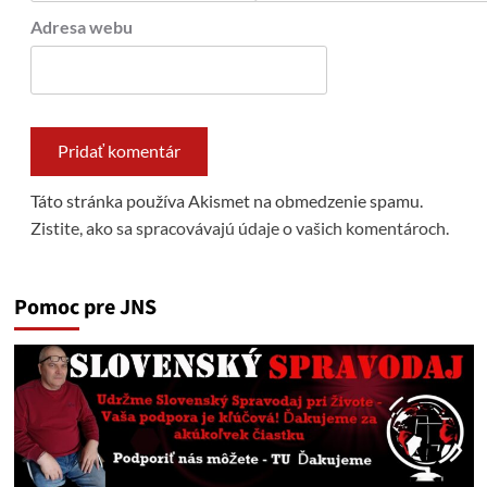
Adresa webu
Táto stránka používa Akismet na obmedzenie spamu.
Zistite, ako sa spracovávajú údaje o vašich komentároch.
Pomoc pre JNS