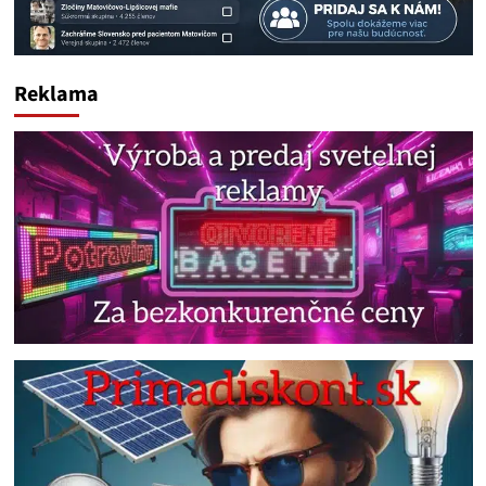
Reklama