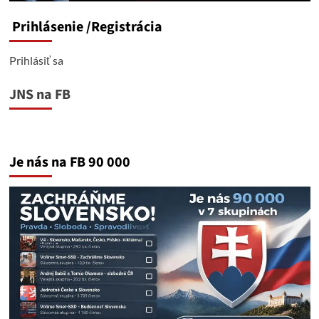
Prihlásenie
/Registrácia
Prihlásiť sa
JNS na FB
Je nás na FB 90 000