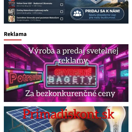
Reklama