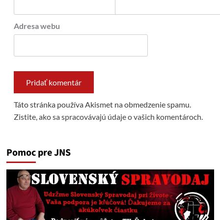
Adresa webu
Táto stránka používa Akismet na obmedzenie spamu.
Zistite, ako sa spracovávajú údaje o vašich komentároch.
Pomoc pre JNS