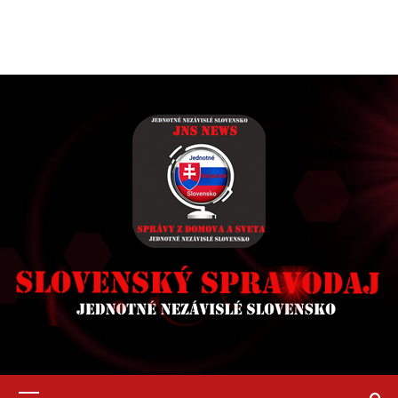
Primary