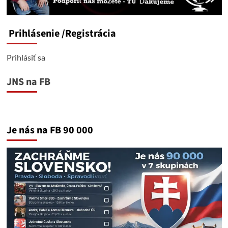
Prihlásenie
/Registrácia
Prihlásiť sa
JNS na FB
Je nás na FB 90 000