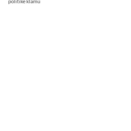
politike klamú