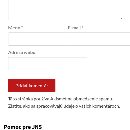
Meno
*
E-mail
*
Adresa webu
Táto stránka používa Akismet na obmedzenie spamu.
Zistite, ako sa spracovávajú údaje o vašich komentároch.
Pomoc pre JNS