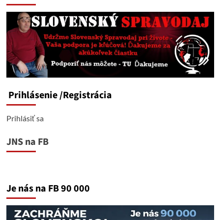
Prihlásenie
/Registrácia
Prihlásiť sa
JNS na FB
Je nás na FB 90 000