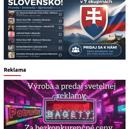
Reklama