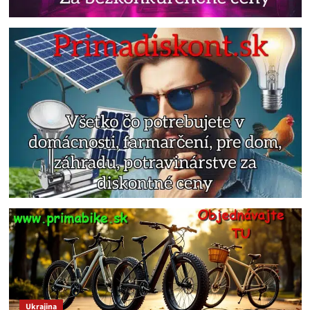
Ukrajina