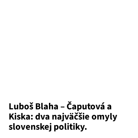
Luboš Blaha – Čaputová a
Kiska: dva najväčšie omyly
slovenskej politiky.