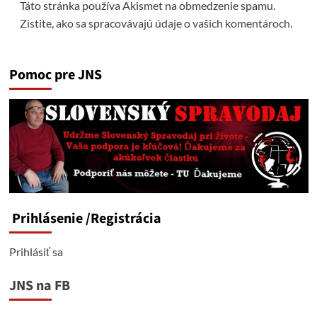
Táto stránka používa Akismet na obmedzenie spamu.
Zistite, ako sa spracovávajú údaje o vašich komentároch.
Pomoc pre JNS
Prihlásenie
/Registrácia
Prihlásiť sa
JNS na FB