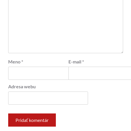
Meno
*
E-mail
*
Adresa webu