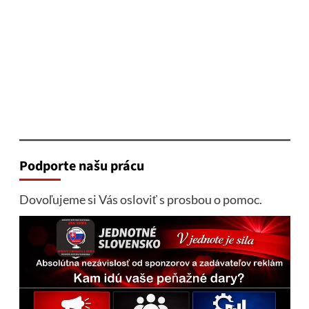
Podporte našu prácu
Dovoľujeme si Vás osloviť s prosbou o pomoc.