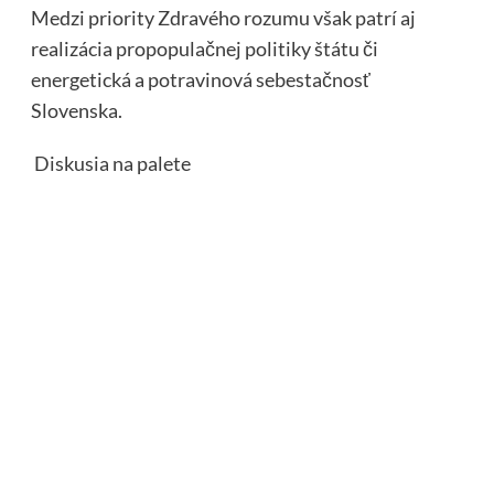
Medzi priority Zdravého rozumu však patrí aj
realizácia propopulačnej politiky štátu či
energetická a potravinová sebestačnosť
Slovenska.
Diskusia na palete