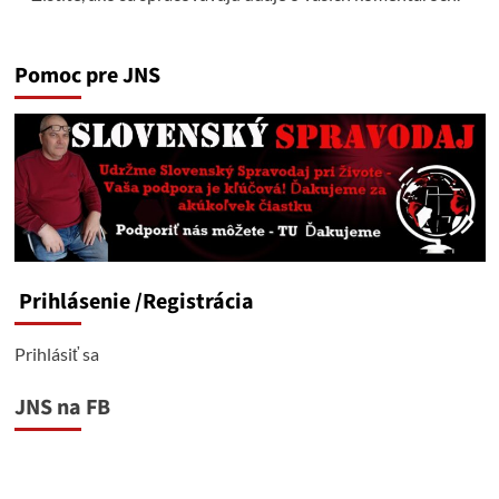
Pomoc pre JNS
Prihlásenie
/Registrácia
Prihlásiť sa
JNS na FB