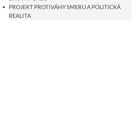
PROJEKT PROTIVÁHY SMERU A POLITICKÁ
REALITA