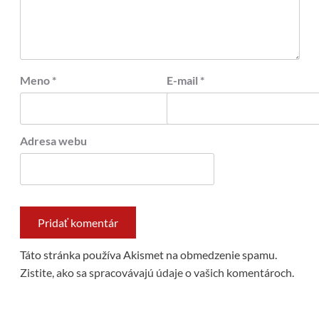
Meno
*
E-mail
*
Adresa webu
Táto stránka používa Akismet na obmedzenie spamu.
Zistite, ako sa spracovávajú údaje o vašich komentároch.