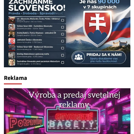
Reklama