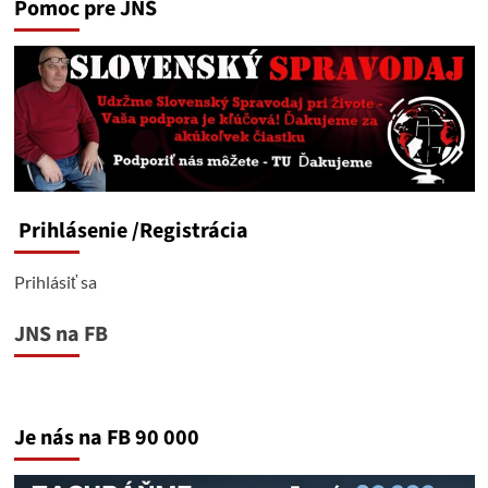
Pomoc pre JNS
Prihlásenie
/Registrácia
Prihlásiť sa
JNS na FB
Je nás na FB 90 000