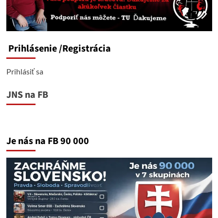
Prihlásenie
/Registrácia
Prihlásiť sa
JNS na FB
Je nás na FB 90 000