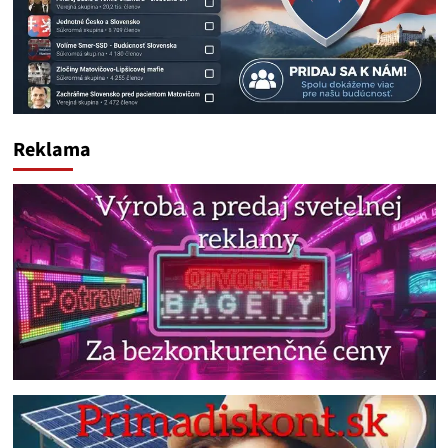
Reklama