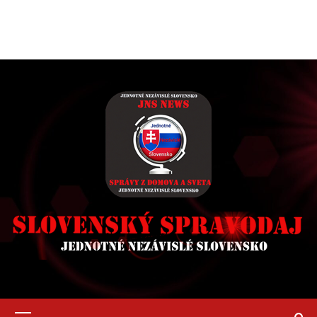
Primary