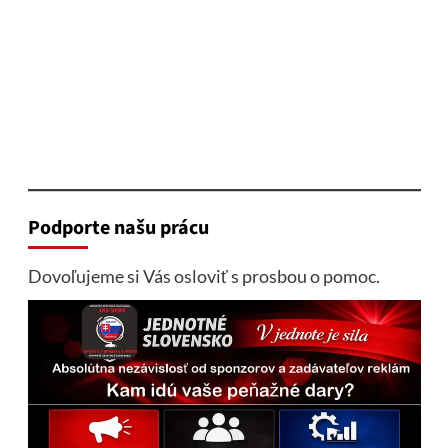
Podporte našu prácu
Dovoľujeme si Vás osloviť s prosbou o pomoc.