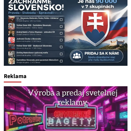
Reklama