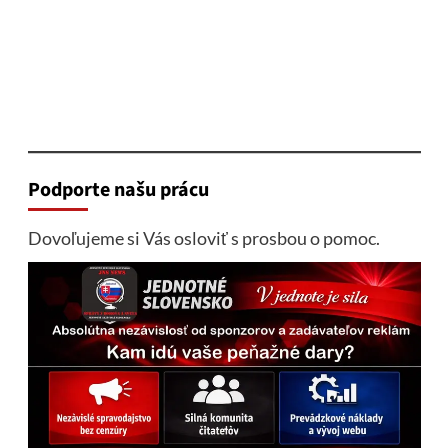
Podporte našu prácu
Dovoľujeme si Vás osloviť s prosbou o pomoc.