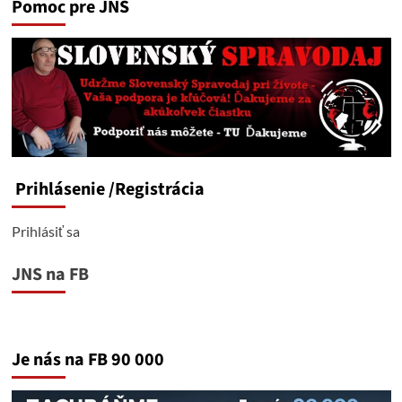
Pomoc pre JNS
Prihlásenie
/Registrácia
Prihlásiť sa
JNS na FB
Je nás na FB 90 000