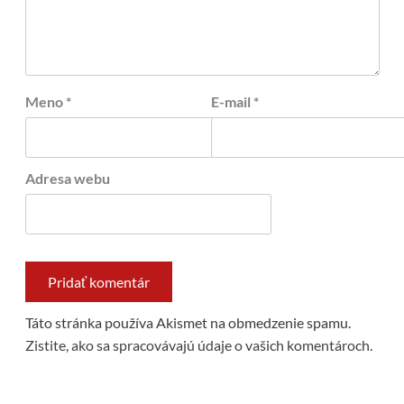
Meno
*
E-mail
*
Adresa webu
Táto stránka používa Akismet na obmedzenie spamu.
Zistite, ako sa spracovávajú údaje o vašich komentároch.