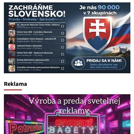
Reklama