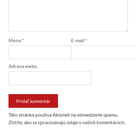
Meno
*
E-mail
*
Adresa webu
Táto stránka používa Akismet na obmedzenie spamu.
Zistite, ako sa spracovávajú údaje o vašich komentároch.