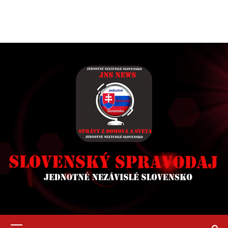
Primary