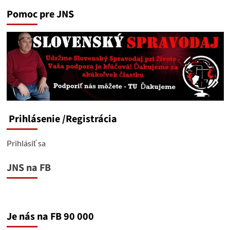
Pomoc pre JNS
Prihlásenie
/Registrácia
Prihlásiť sa
JNS na FB
Je nás na FB 90 000