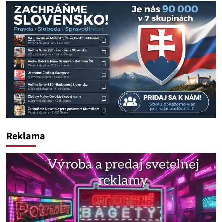
Reklama