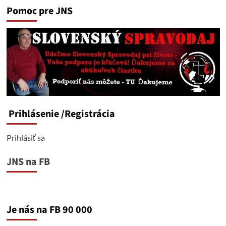
Pomoc pre JNS
Prihlásenie
/Registrácia
Prihlásiť sa
JNS na FB
Je nás na FB 90 000