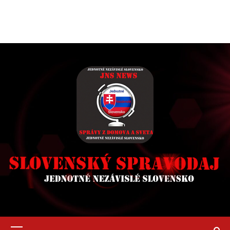
Primary