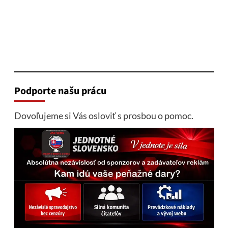
Podporte našu prácu
Dovoľujeme si Vás osloviť s prosbou o pomoc.