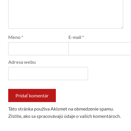
Meno
*
E-mail
*
Adresa webu
Táto stránka používa Akismet na obmedzenie spamu.
Zistite, ako sa spracovávajú údaje o vašich komentároch.