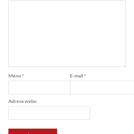
Meno
*
E-mail
*
Adresa webu