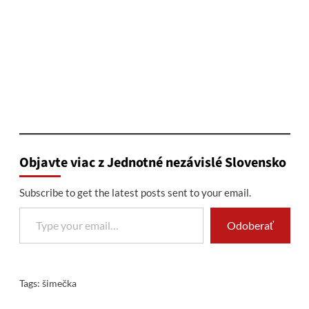
Objavte viac z Jednotné nezávislé Slovensko
Subscribe to get the latest posts sent to your email.
Type your email…
Odoberať
Tags:
šimečka