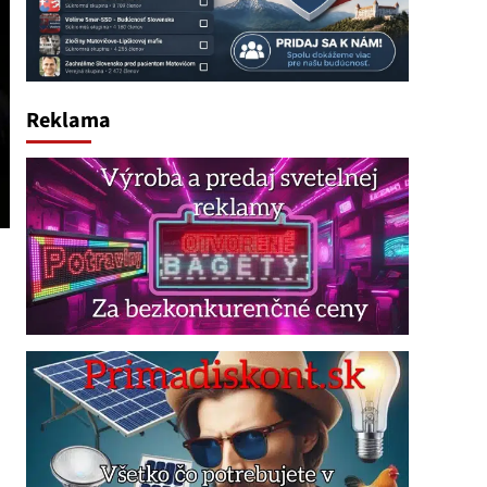
Reklama