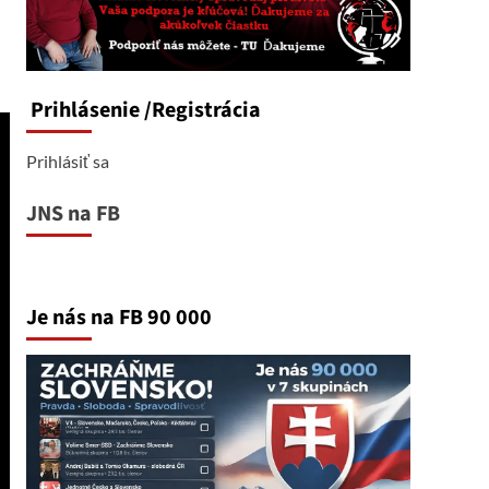
Prihlásenie
/Registrácia
Prihlásiť sa
JNS na FB
Je nás na FB 90 000