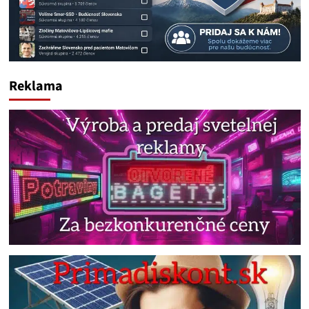
Reklama