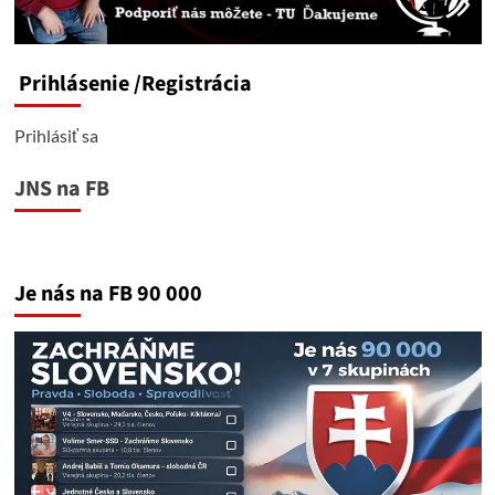
Prihlásenie
/Registrácia
Prihlásiť sa
JNS na FB
Je nás na FB 90 000