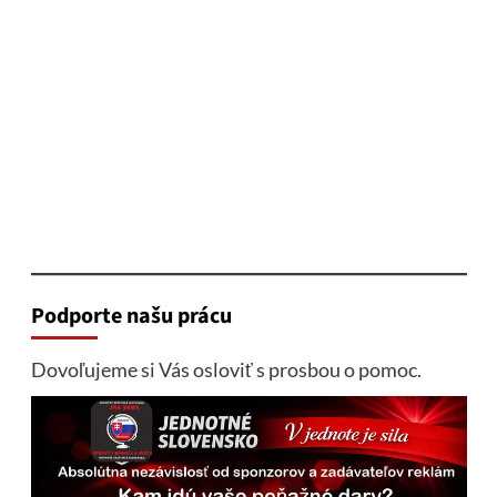
Podporte našu prácu
Dovoľujeme si Vás osloviť s prosbou o pomoc.