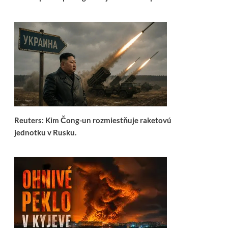
Reuters: Kim Čong-un rozmiestňuje raketovú
jednotku v Rusku.