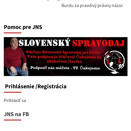
Burdu za pravdivý právny názor
Pomoc pre JNS
Prihlásenie
/Registrácia
Prihlásiť sa
JNS na FB