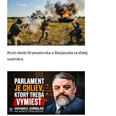
Kruh okolo Kramatorska a Slavjanska sa ďalej
uzatvára.