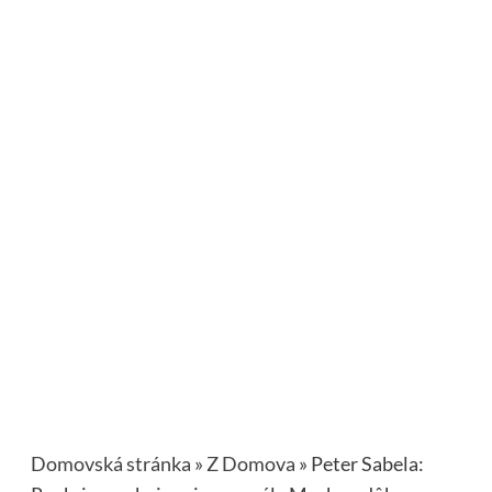
Domovská stránka
»
Z Domova
»
Peter Sabela: