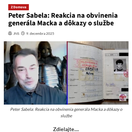
Z Domova
Peter Sabela: Reakcia na obvinenia
generála Macka a dôkazy o službe
JNS
9. decembra 2025
Peter Sabela: Reakcia na obvinenia generála Macka a dôkazy o
službe
Zdielajte....