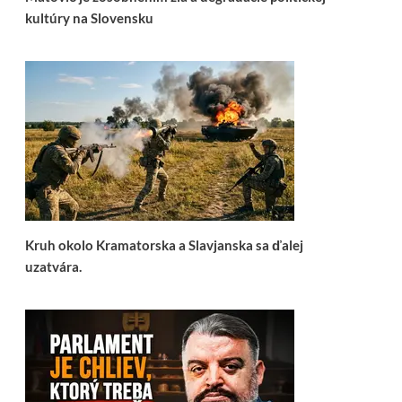
kultúry na Slovensku
Kruh okolo Kramatorska a Slavjanska sa ďalej
uzatvára.