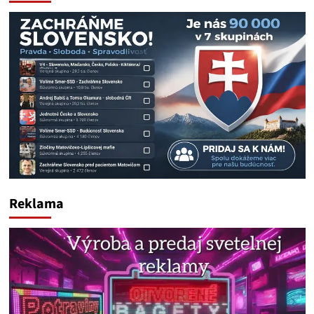
Reklama