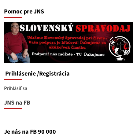
Pomoc pre JNS
Prihlásenie
/Registrácia
Prihlásiť sa
JNS na FB
Je nás na FB 90 000