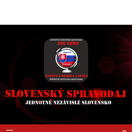
Primary