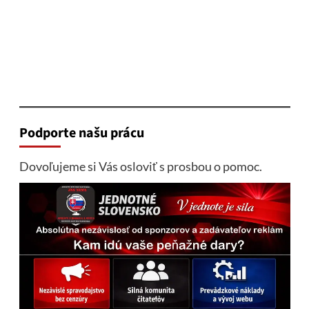
Podporte našu prácu
Dovoľujeme si Vás osloviť s prosbou o pomoc.