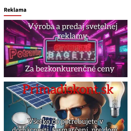
Reklama