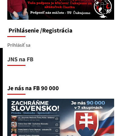
Prihlásenie
/Registrácia
Prihlásiť sa
JNS na FB
Je nás na FB 90 000