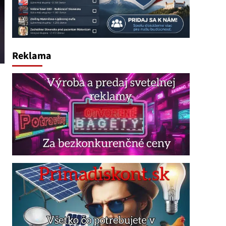
Reklama