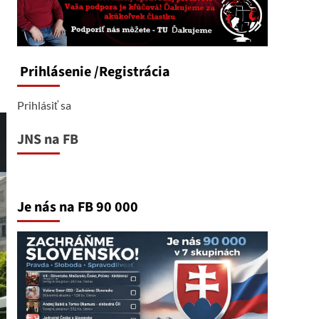
Prihlásenie
/Registrácia
Prihlásiť sa
JNS na FB
Je nás na FB 90 000