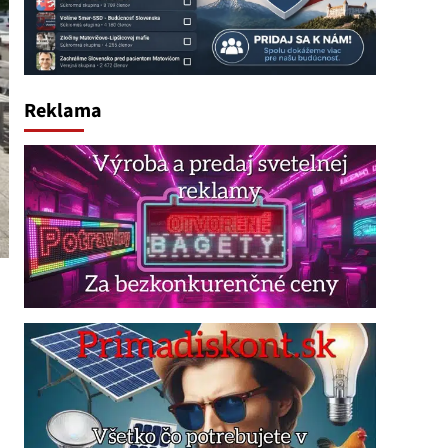
Reklama