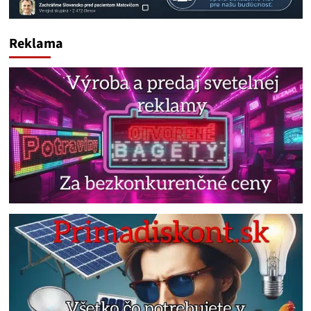
Reklama