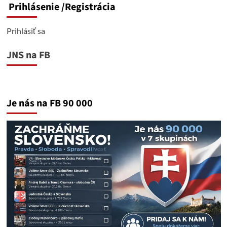
Prihlásenie
/Registrácia
Prihlásiť sa
JNS na FB
Je nás na FB 90 000