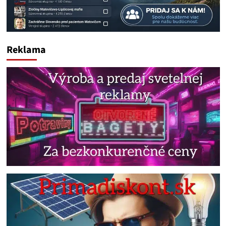
Reklama