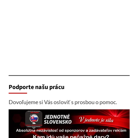
Podporte našu prácu
Dovoľujeme si Vás osloviť s prosbou o pomoc.