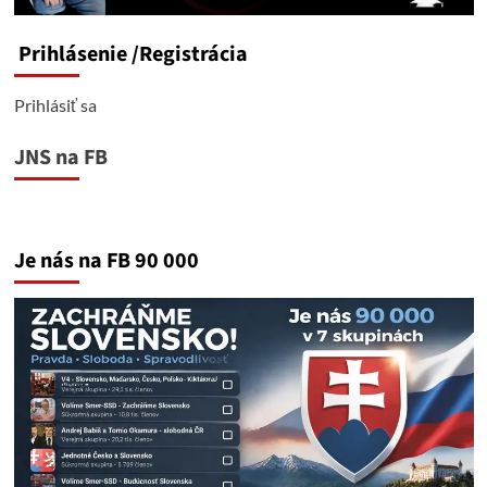
Prihlásenie
/Registrácia
Prihlásiť sa
JNS na FB
Je nás na FB 90 000