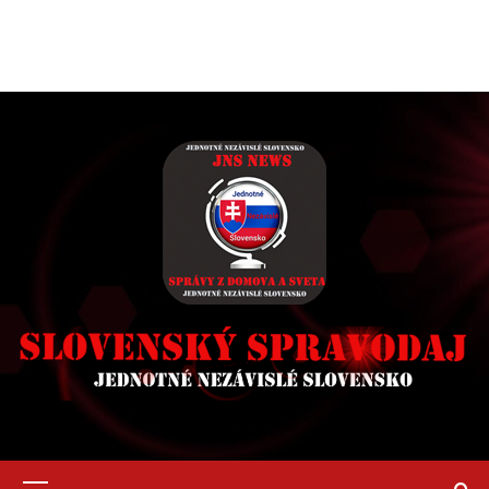
Primary