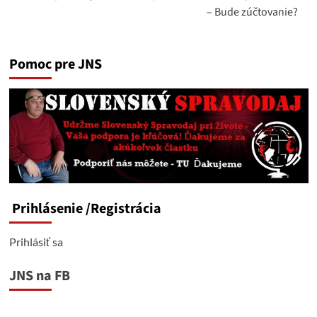
– Bude zúčtovanie?
Pomoc pre JNS
Prihlásenie
/Registrácia
Prihlásiť sa
JNS na FB