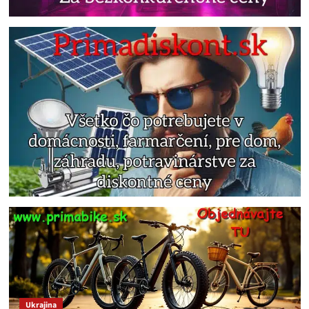
Ukrajina