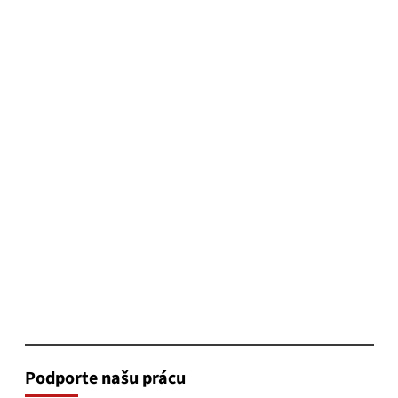
Podporte našu prácu