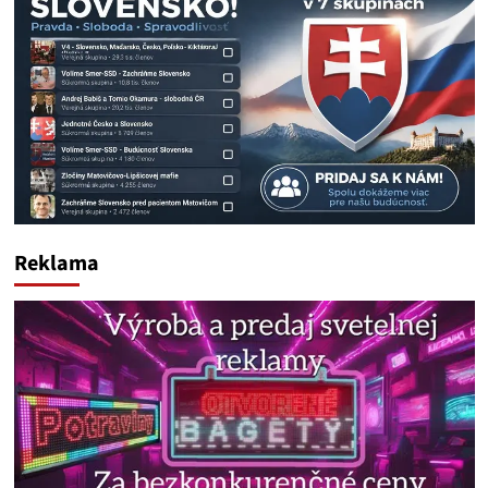
Reklama