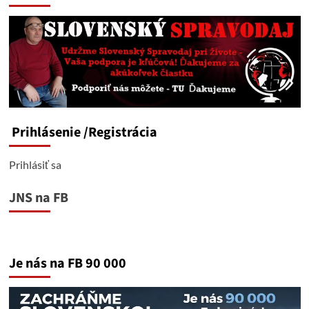
Prihlásenie
/Registrácia
Prihlásiť sa
JNS na FB
Je nás na FB 90 000