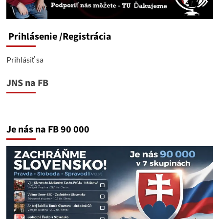
Prihlásenie
/Registrácia
Prihlásiť sa
JNS na FB
Je nás na FB 90 000