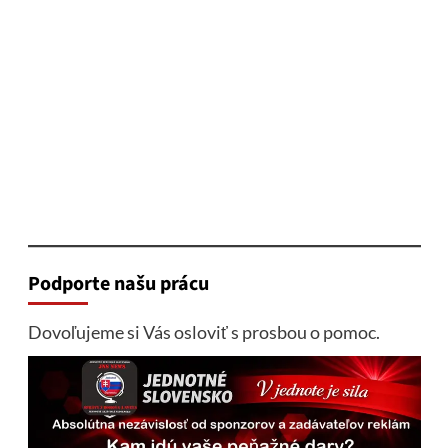
Podporte našu prácu
Dovoľujeme si Vás osloviť s prosbou o pomoc.