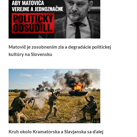
Matovič je zosobnením zla a degradácie politickej
kultúry na Slovensku
Kruh okolo Kramatorska a Slavjanska sa ďalej