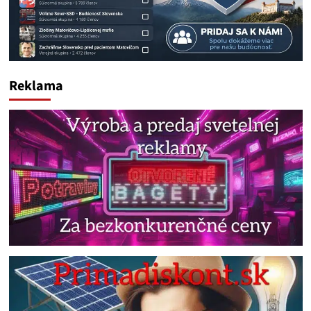
Reklama