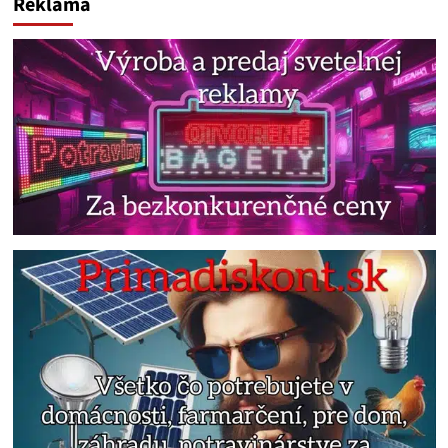
Reklama