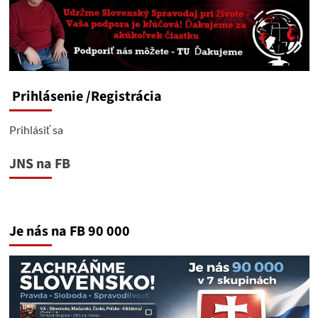
Prihlásenie
/Registrácia
Prihlásiť sa
JNS na FB
Je nás na FB 90 000