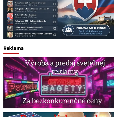
Reklama