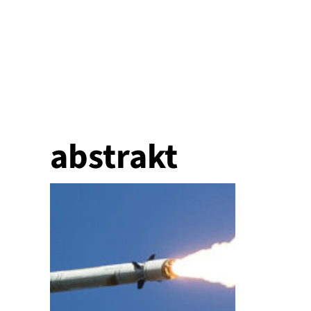
abstrakt