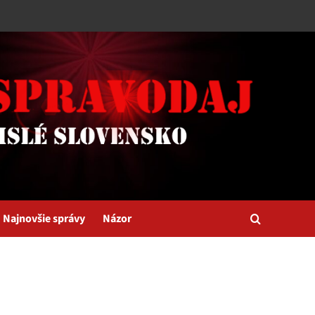
Najnovšie správy
Názor