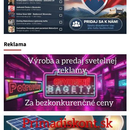
Reklama