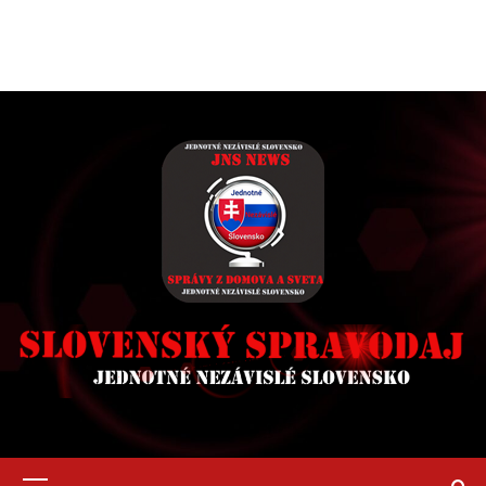
Primary