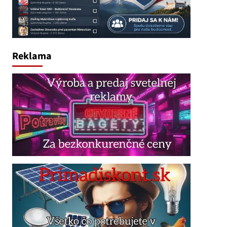
Reklama