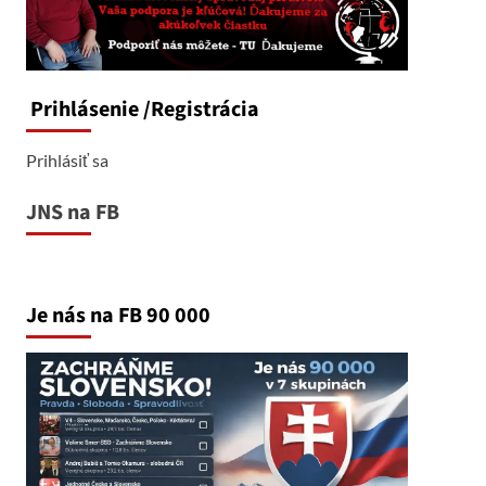
Prihlásenie
/Registrácia
Prihlásiť sa
JNS na FB
Je nás na FB 90 000