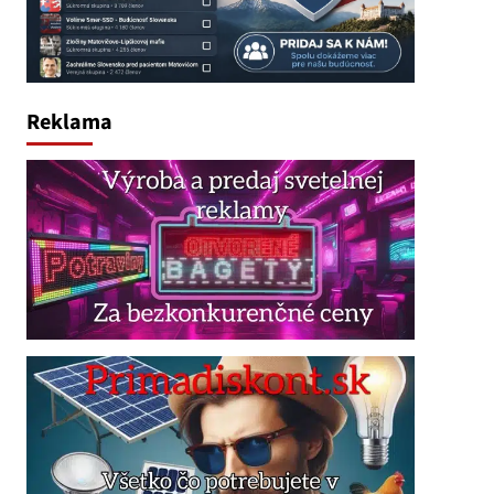
Reklama