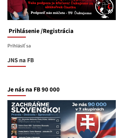
Prihlásenie
/Registrácia
Prihlásiť sa
JNS na FB
Je nás na FB 90 000