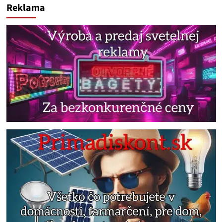
Reklama