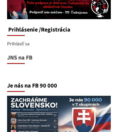
Prihlásenie
/Registrácia
Prihlásiť sa
JNS na FB
Je nás na FB 90 000