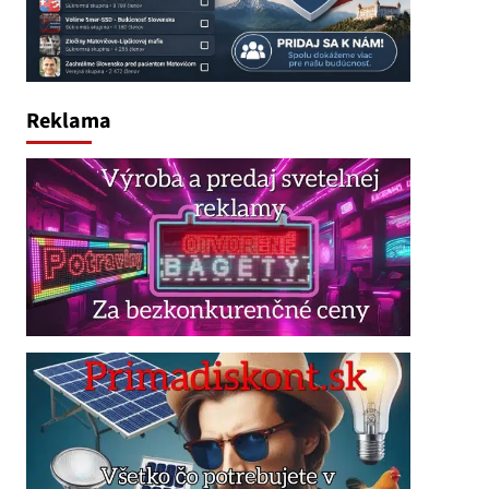
Reklama