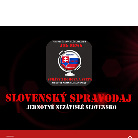
Primary