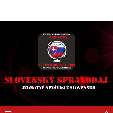
Primary