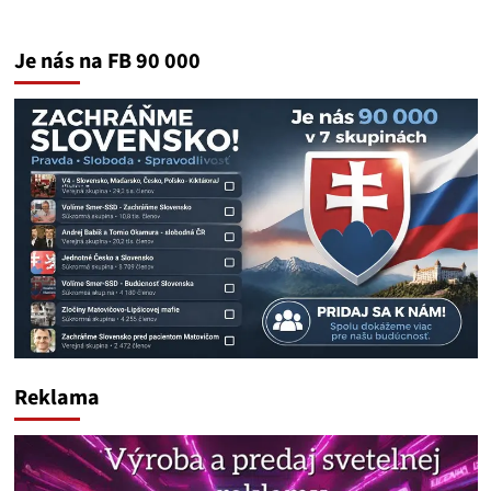
Je nás na FB 90 000
Reklama