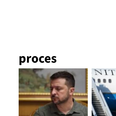
proces