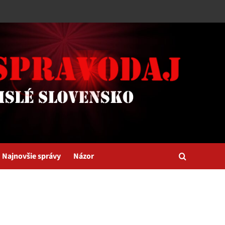
Najnovšie správy
Názor