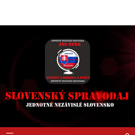
Primary