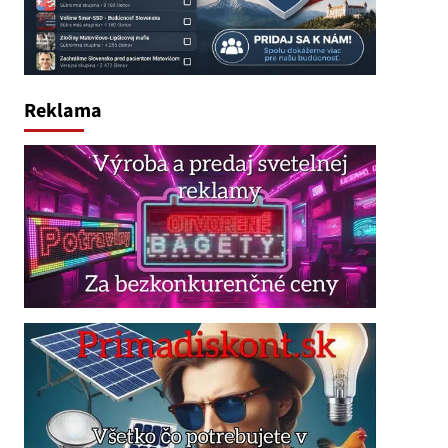
Reklama