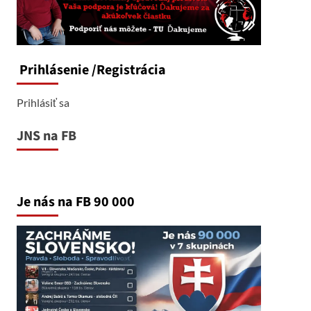
Prihlásenie
/Registrácia
Prihlásiť sa
JNS na FB
Je nás na FB 90 000