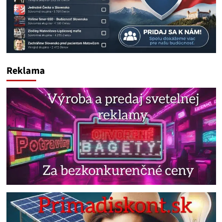
Reklama