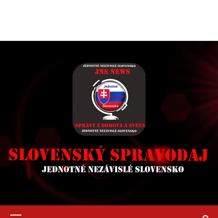
Primary