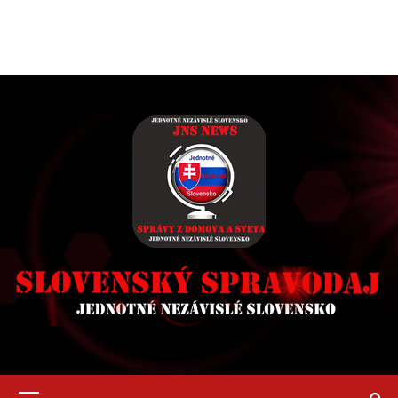
Primary