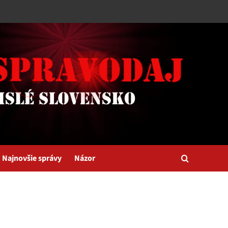
Najnovšie správy
Názor